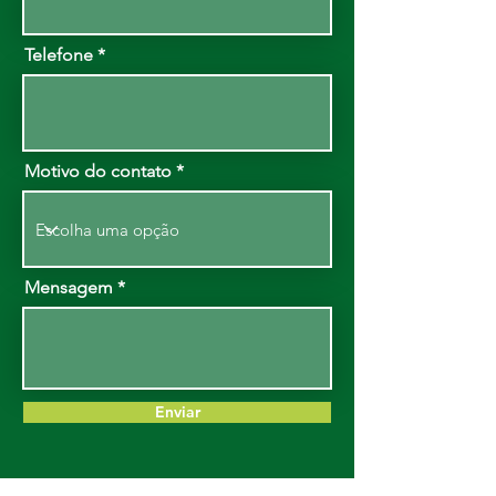
Telefone
Motivo do contato
Mensagem
Enviar