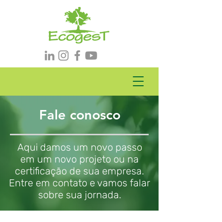
Fale conosco
Aqui damos um novo passo
em um novo projeto ou na
certificação de sua empresa.
Entre em contato e vamos falar
sobre sua jornada.