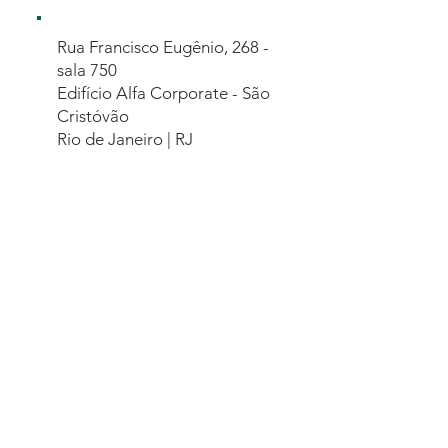
Rua Francisco Eugênio, 268 -
sala 750
Edifício Alfa Corporate - São
Cristóvão
Rio de Janeiro | RJ