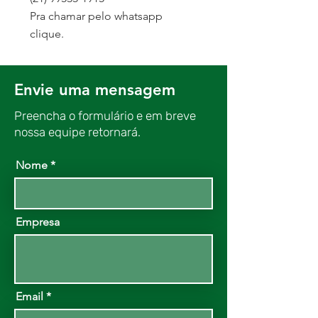
Pra chamar pelo whatsapp
clique.
Envie uma mensagem
Preencha o formulário e em breve
nossa equipe retornará.
Nome
Empresa
Email