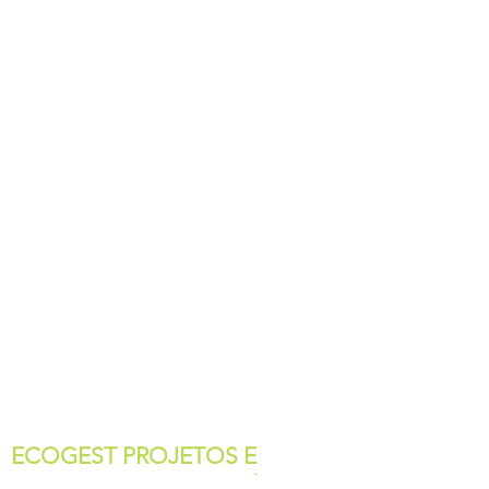
ECOGEST PROJETOS E
INOVAÇÕES SUSTENTÁVEIS