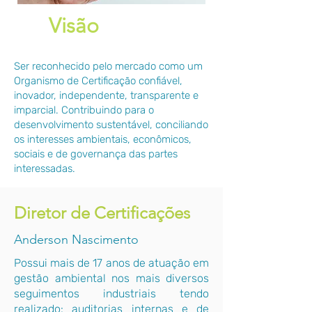
Visão
Ser reconhecido pelo mercado como um
Organismo de Certificação confiável,
inovador, independente, transparente e
imparcial. C
ontribuindo para o
desenvolvimento sustentável, conciliando
os interesses ambientais, econômicos,
sociais e de governança das partes
interessadas.
Diretor de Certificações
Anderson Nascimento
Possui mais de 17 anos de atuação em
gestão ambiental nos mais diversos
seguimentos industriais tendo
realizado: auditorias internas e de