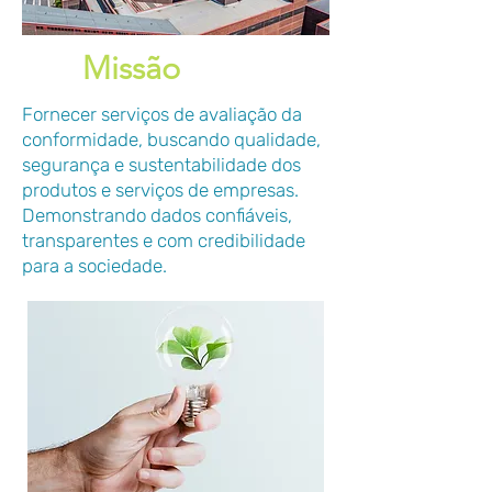
Missão
Fornecer serviços de avaliação da
conformidade, buscando qualidade,
segurança e sustentabilidade dos
produtos e serviços de empresas.
Demonstrando dados confiáveis,
transparentes e com credibilidade
para a sociedade.