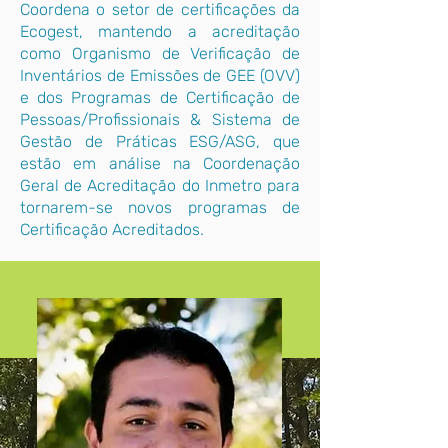
Coordena o setor de certificações da
Ecogest, mantendo a acreditação
como Organismo de Verificação de
Inventários de Emissões de GEE (OVV)
e dos Programas de Certificação de
Pessoas/Profissionais & Sistema de
Gestão de Práticas ESG/ASG, que
estão em análise na Coordenação
Geral de Acreditação do Inmetro para
tornarem-se novos programas de
Certificação Acreditados.