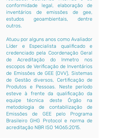
conformidade legal, elaboração de
inventários de emissões de gee,
estudos geoambientais, dentre
outros.
Atuou por alguns anos como Avaliador
Líder e Especialista qualificado e
credenciado pela Coordenação Geral
de Acreditação do Inmetro nos
escopos de Verificação de Inventários
de Emissões de GEE (OVV), Sistemas
de Gestão diversos, Certificação de
Produtos e Pessoas. Neste período
esteve à frente da qualificação da
equipe técnica deste Órgão na
metodologia de contabilização de
Emissões de GEE pelo Programa
Brasileiro GHG Protocol e norma de
acreditação NBR ISO 14065:2015.