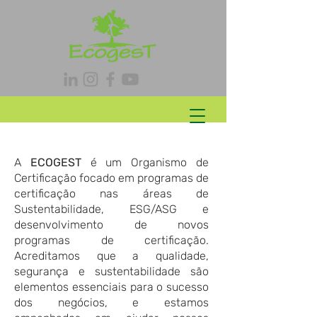
A
ECOGEST
é um Organismo de
Certificação focado em programas de
certificação nas áreas de
Sustentabilidade, ESG/ASG e
desenvolvimento de novos
programas de certificação.
Acreditamos que a qualidade,
segurança e sustentabilidade são
elementos essenciais para o sucesso
dos negócios, e estamos