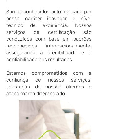
Somos conhecidos pelo mercado por
nosso caráter inovador e nível
técnico de excelência. Nossos
serviços de certificação são
conduzidos com base em padrões
reconhecidos internacionalmente,
assegurando a credibilidade e a
confiabilidade dos resultados.
Estamos comprometidos com a
confiança de nossos serviços,
satisfação de nossos clientes e
atendimento diferenciado.