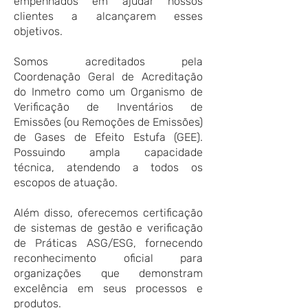
empenhados em ajudar nossos
clientes a alcançarem esses
objetivos.
Somos acreditados pela
Coordenação Geral de Acreditação
do Inmetro como um Organismo de
Verificação de Inventários de
Emissões (ou Remoções de Emissões)
de Gases de Efeito Estufa (GEE).
Possuindo ampla capacidade
técnica, atendendo a todos os
escopos de atuação.
Além disso, oferecemos certificação
de sistemas de gestão e verificação
de Práticas ASG/ESG, fornecendo
reconhecimento oficial para
organizações que demonstram
excelência em seus processos e
produtos.