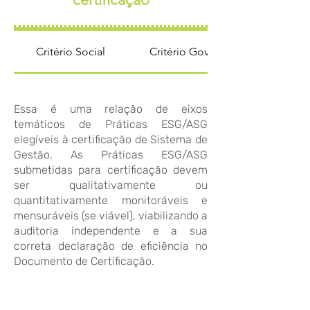
Critério Social
Critério Governança
Essa é uma relação de eixos
temáticos de Práticas ESG/ASG
elegíveis à certificação de Sistema de
Gestão. As Práticas ESG/ASG
submetidas para certificação devem
ser qualitativamente ou
quantitativamente monitoráveis e
mensuráveis (se viável), viabilizando a
auditoria independente e a sua
correta declaração de eficiência no
Documento de Certificação.