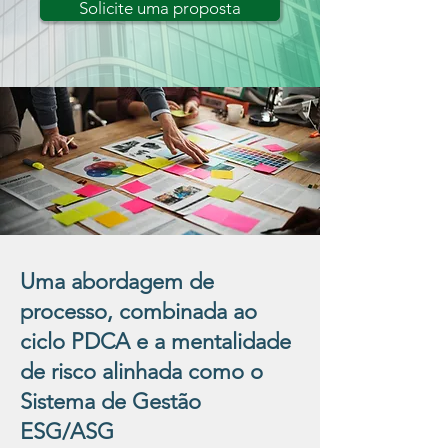
Solicite uma proposta
Uma abordagem de
processo, combinada ao
ciclo PDCA e a mentalidade
de risco alinhada como o
Sistema de Gestão
ESG/ASG