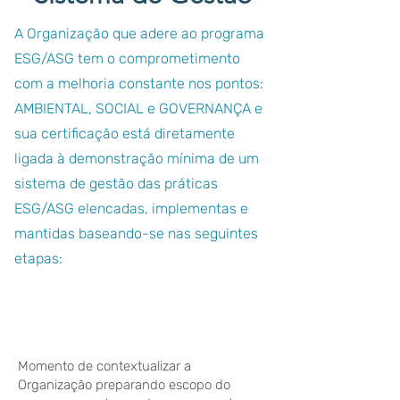
A Organização que adere ao programa
ESG/ASG tem o comprometimento
com a melhoria constante nos pontos:
AMBIENTAL, SOCIAL e GOVERNANÇA e
sua certificação está diretamente
ligada à demonstração mínima de um
sistema de gestão das práticas
ESG/ASG elencadas, implementas e
mantidas baseando-se nas seguintes
etapas:
Planejamento | PLAN
Momento de contextualizar a
Organização preparando escopo do