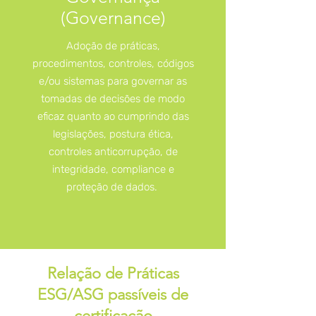
(Governance)
Adoção de práticas,
procedimentos, controles, códigos
e/ou sistemas para governar as
tomadas de decisões de modo
eficaz quanto ao cumprindo das
legislações, postura ética,
controles anticorrupção, de
integridade, compliance e
proteção de dados.
Relação de Práticas
ESG/ASG passíveis de
certificação