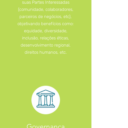
suas Partes Interessadas
(comunidade, colaboradores,
parceiros de negócios, etc),
objetivando benefícios como:
equidade, diversidade,
inclusão, relações éticas,
desenvolvimento regional,
direitos humanos, etc.
Governança