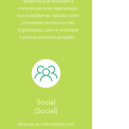
resiliência que objetivam a
manutenção e/ou regeneração
dos ecossistemas naturais como
provedores de insumos das
Organizações
, para a sociedade
e para as próximas gerações.
Social
(Social)
Abrange as interrelações com