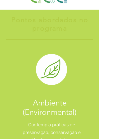
Pontos abordados no
programa
Ambiente
(Environmental)
Contempla práticas de
preservação, conservação e