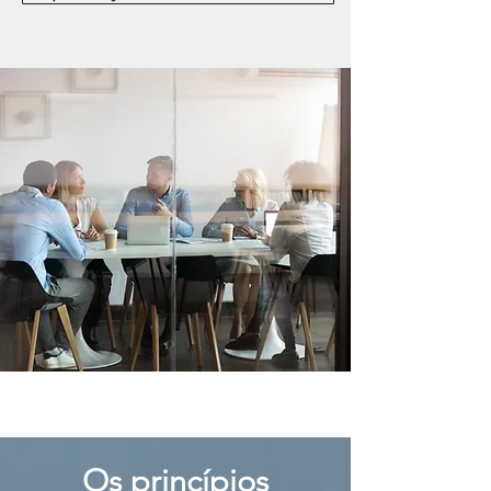
Os princípios