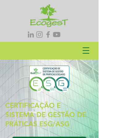
CERTIFICAÇÃO E
SISTEMA DE GESTÃO DE
PRÁTICAS ESG/ASG