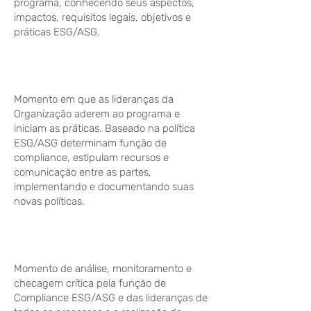
programa, conhecendo seus aspectos,
impactos, requisitos legais, objetivos e
práticas ESG/ASG.
Desenvolvimento | DO
Momento em que as lideranças da
Organização aderem ao programa e
iniciam as práticas. Baseado na política
ESG/ASG determinam função de
compliance, estipulam recursos e
comunicação entre as partes,
implementando e documentando suas
novas políticas.
Checagem | CHECK
Momento de análise, monitoramento e
checagem crítica pela função de
Compliance ESG/ASG e das lideranças de